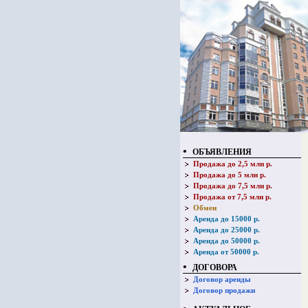
•
ОБЪЯВЛЕНИЯ
Продажа до 2,5 млн р.
Продажа до 5 млн р.
Продажа до 7,5 млн р.
Продажа от 7,5 млн р.
Обмен
Аренда до 15000 р.
Аренда до 25000 р.
Аренда до 50000 р.
Аренда от 50000 р.
•
ДОГОВОРА
Договор аренды
Договор продажи